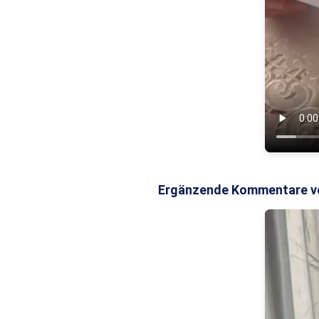
Ergänzende Kommentare von