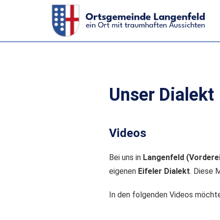
Unser Dialekt
Videos
Bei uns in
Langenfeld (Vorderei
eigenen
Eifeler Dialekt
. Diese 
In den folgenden Videos möchten 