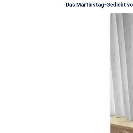
Das Martinstag-Gedicht vo