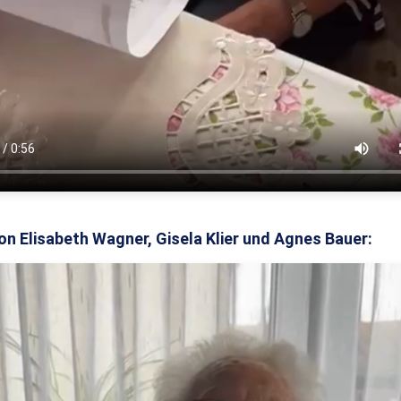
 Elisabeth Wagner, Gisela Klier und Agnes Bauer: